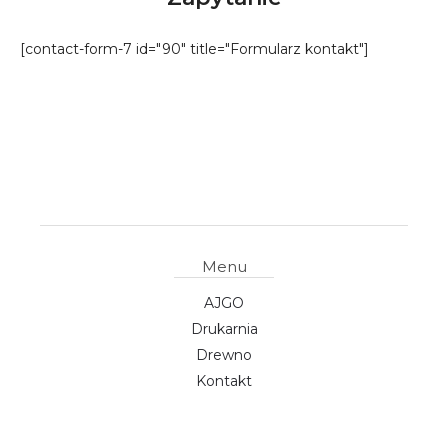
[contact-form-7 id="90" title="Formularz kontakt"]
Menu
AJGO
Drukarnia
Drewno
Kontakt