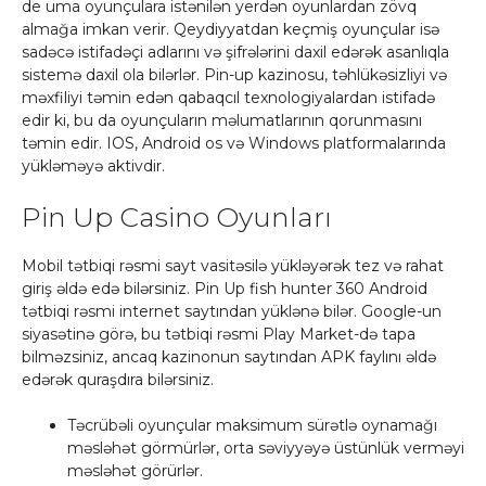
de uma oyunçulara istənilən yerdən oyunlardan zövq
almağa imkan verir. Qeydiyyatdan keçmiş oyunçular isə
sadəcə istifadəçi adlarını və şifrələrini daxil edərək asanlıqla
sistemə daxil ola bilərlər. Pin-up kazinosu, təhlükəsizliyi və
məxfiliyi təmin edən qabaqcıl texnologiyalardan istifadə
edir ki, bu da oyunçuların məlumatlarının qorunmasını
təmin edir. IOS, Android os və Windows platformalarında
yükləməyə aktivdir.
Pin Up Casino Oyunları
Mobil tətbiqi rəsmi sayt vasitəsilə yükləyərək tez və rahat
giriş əldə edə bilərsiniz. Pin Up fish hunter 360 Android
tətbiqi rəsmi internet saytından yüklənə bilər. Google-un
siyasətinə görə, bu tətbiqi rəsmi Play Market-də tapa
bilməzsiniz, ancaq kazinonun saytından APK faylını əldə
edərək quraşdıra bilərsiniz.
Təcrübəli oyunçular maksimum sürətlə oynamağı
məsləhət görmürlər, orta səviyyəyə üstünlük verməyi
məsləhət görürlər.