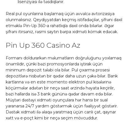
lisenziyası ilə təsdiqlənir.
Real pul oyunlarına başlamaq üçün əvvəlcə avtorizasiya
olunmalısınız. Qeydiyyatdan keçmiş istifadəçilər, şifrəni daxil
etməklə Pin-Up 360-a rahatlıqla daxil onda bilərlər. Əgər
şifrəni itirsəniz, rəsmi saytın bərpa xidməti kömək edəcək.
Pin Up 360 Casino Az
Formanı doldurarkən məlumatların doğruluğunu yoxlamaq
önəmlidir, çünki bəzi promosyonlarda iştirak üçün
minimum depozit tələbi ola bilər. Pul çıxarma prosesi
depozitlərə nisbətən bir qədər daha uzun çəkə bilər. Bank
kartlarına və en este momento elektron pul kisələrinə
köçürmələr adətən bir neçə saat ərzində həyata keçirilir,
bəzi hallarda isə 3 bank gününə qədər davam edə bilər.
Müştəri dəstəyi xidməti oyunçulara hər hansı bir sual
yaranarsa 24/7 yardım göstərmək üçün fəaliyyət göstərir.
Dəstək xidməti ilə əlaqə yaratmaq üçün canlı çat, qaynar
xətt və e-poçt kimi bir neçə seçim mövcuddur.