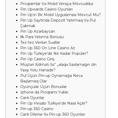
Proqramlar Və Mobil Versiya Mövcuddur
Pin Upwards Casino Oyunları
Pin Up’ın Bir Mobil Uygulaması Mevcut Mu?
Pi̇n Up Saytinda Depozi̇t Yatirmaq Və Pul
Çəkmək
Pin Up Azərbaycan
İlk Para Yatırma Bonusu
Tez-tez Verilən Suallar
Pin Up 360 On Line Casino Az
Pin Up Türkiye’de Ne Kadar Popüler?
Pin Up Casino Giriş
Müştəri Xidməti Ilə” „əlaqə Saxlamağın Ən
Yaxşı Yolu Hansıdır?
Pul Üçün Pin-up Oynamağa Necə
Başlamaq Olar
Oyunçular Üçün Bonuslar
Iphone-da Proqramı Yukle
Canlı Oyunlar
Pin Up Hesabı Türkiye’de Nasıl Açılır?
Pin-up 360 Casino
Canlı Dilerlər Ilə Pin-up 360 Oyunları