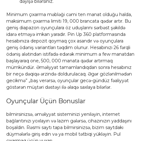
dəyişə bilərsiniz.
Minimum çıxarma məbləği cəmi ten manat olduğu halda,
maksimum çıxarma limiti 19, 000 brancata qədər artır. Bu
geniş diapazon oyunçulara öz uduşlarını sərbəst şəkildə
idarə etməyə imkan yaradır. Pin Up 360 platformasında
hesabınıza depozit qoymaq çox asandır və oyunçulara
geniş ödəniş variantları təqdim olunur. Hesabınızı 26 fərqli
ödəniş alətindən istifadə edərək minimum a few manatdan
başlayaraq one, 500, 000 manata qədər artırmaq
mümkündür. Əməliyyat tamamlandıqdan sonra hesabınız
bir neçə dəqiqə ərzində doldurulacaq. Əgər gözlənilmədən
gecikmə” „baş verərsə, oyunçular gecə-gündüz fəaliyyət
göstərən müştəri dəstəyi ilə əlaqə saxlaya bilərlər.
Oyunçular Üçün Bonuslar
bilmirsinizsə, əməliyyat sisteminizi yeniləyin, internet
bağlantınızı yoxlayın və lazım gələrsə, cihazınızın yaddaşını
boşaldın. Rəsmi saytı tapa bilmirsinizsə, bizim saytdakı
düymələrlə giriş edin və ya mobil tətbiqi yükləyin. Pul
çıxarmaq üçün yuxarı