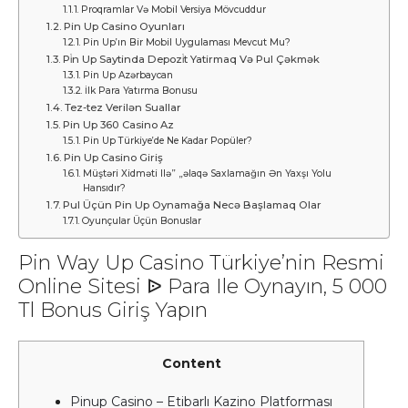
Proqramlar Və Mobil Versiya Mövcuddur
Pin Up Casino Oyunları
Pin Up’ın Bir Mobil Uygulaması Mevcut Mu?
Pi̇n Up Saytinda Depozi̇t Yatirmaq Və Pul Çəkmək
Pin Up Azərbaycan
İlk Para Yatırma Bonusu
Tez-tez Verilən Suallar
Pin Up 360 Casino Az
Pin Up Türkiye’de Ne Kadar Popüler?
Pin Up Casino Giriş
Müştəri Xidməti Ilə” „əlaqə Saxlamağın Ən Yaxşı Yolu
Hansıdır?
Pul Üçün Pin Up Oynamağa Necə Başlamaq Olar
Oyunçular Üçün Bonuslar
Pin Way Up Casino Türkiye’nin Resmi
Online Sitesi ᐉ Para Ile Oynayın, 5 000
Tl Bonus Giriş Yapın
Content
Pinup Casino – Etibarlı Kazino Platforması