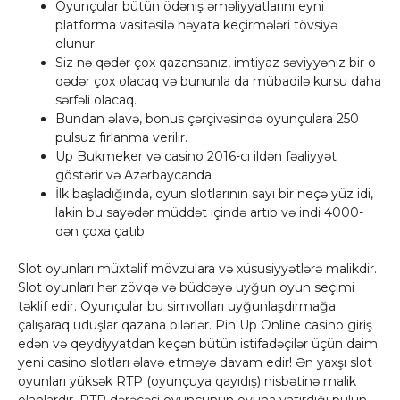
Oyunçular bütün ödəniş əməliyyatlarını eyni
platforma vasitəsilə həyata keçirmələri tövsiyə
olunur.
Siz nə qədər çox qazansanız, imtiyaz səviyyəniz bir o
qədər çox olacaq və bununla da mübadilə kursu daha
sərfəli olacaq.
Bundan əlavə, bonus çərçivəsində oyunçulara 250
pulsuz fırlanma verilir.
Up Bukmeker və casino 2016-cı ildən fəaliyyət
göstərir və Azərbaycanda
İlk başladığında, oyun slotlarının sayı bir neçə yüz idi,
lakin bu sayədər müddət içində artıb və indi 4000-
dən çoxa çatıb.
Slot oyunları müxtəlif mövzulara və xüsusiyyətlərə malikdir.
Slot oyunları hər zövqə və büdcəyə uyğun oyun seçimi
təklif edir. Oyunçular bu simvolları uyğunlaşdırmağa
çalışaraq uduşlar qazana bilərlər. Pin Up Online casino giriş
edən və qeydiyyatdan keçən bütün istifadəçilər üçün daim
yeni casino slotları əlavə etməyə davam edir! Ən yaxşı slot
oyunları yüksək RTP (oyunçuya qayıdış) nisbətinə malik