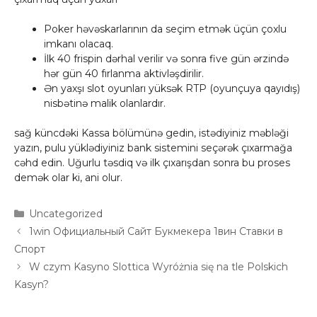
Poker həvəskarlarının da seçim etmək üçün çoxlu
imkanı olacaq.
İlk 40 frispin dərhal verilir və sonra five gün ərzində
hər gün 40 fırlanma aktivləşdirilir.
Ən yaxşı slot oyunları yüksək RTP (oyunçuya qayıdış)
nisbətinə malik olanlardır.
sağ küncdəki Kassa bölümünə gedin, istədiyiniz məbləği
yazın, pulu yüklədiyiniz bank sistemini seçərək çıxarmağa
cəhd edin. Uğurlu təsdiq və ilk çıxarışdan sonra bu proses
demək olar ki, ani olur.
Uncategorized
1win Официальный Сайт Букмекера 1вин Ставки в
Спорт
W czym Kasyno Slottica Wyróżnia się na tle Polskich
Kasyn?