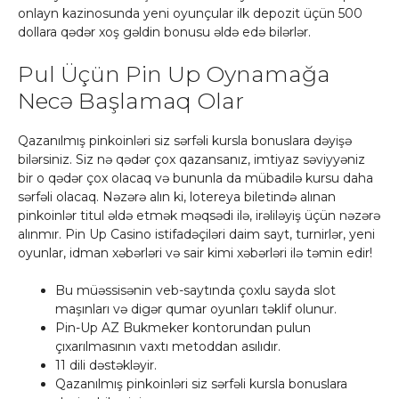
onlayn kazinosunda yeni oyunçular ilk depozit üçün 500
dollara qədər xoş gəldin bonusu əldə edə bilərlər.
Pul Üçün Pin Up Oynamağa
Necə Başlamaq Olar
Qazanılmış pinkoinləri siz sərfəli kursla bonuslara dəyişə
bilərsiniz. Siz nə qədər çox qazansanız, imtiyaz səviyyəniz
bir o qədər çox olacaq və bununla da mübadilə kursu daha
sərfəli olacaq. Nəzərə alın ki, lotereya biletində alınan
pinkoinlər titul əldə etmək məqsədi ilə, irəliləyiş üçün nəzərə
alınmır. Pin Up Casino istifadəçiləri daim sayt, turnirlər, yeni
oyunlar, idman xəbərləri və sair kimi xəbərləri ilə təmin edir!
Bu müəssisənin veb-saytında çoxlu sayda slot
maşınları və digər qumar oyunları təklif olunur.
Pin-Up AZ Bukmeker kontorundan pulun
çıxarılmasının vaxtı metoddan asılıdır.
11 dili dəstəkləyir.
Qazanılmış pinkoinləri siz sərfəli kursla bonuslara