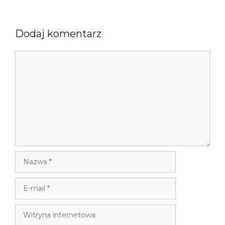
Dodaj komentarz