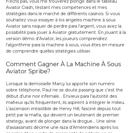
n’écris pas, vous me trouverez plongé dans le tableau
Aviator Crash, testant mes compétences et mes
stratégies dans le marché de différents casinos. Si vous
souhaitez vous essayer à los angeles machine à sous
Aviator sans risquer de perdre para l’argent, vous avez la
possibilité para jouer à Aviator gratuitement. En jouant à la
version démo d’Aviator, les joueurs comprendrez
l’algorithme para la machine à sous, vous êtes en mesure
de comprendre quelles stratégies utiliser.
Comment Gagner À La Machine À Sous
Aviator Spribe?
Lorsque la demoiselle Marcy lui apporte son numéro
sobre téléphone, Paul ne se doute passing que c’est the
début d’une noir infernale… Envieux para l’autorité des
mafieux qu’ils fréquentent, ils aspirent à intégrer le milieu.
L’ascension irrésistible de Henry Hill, fasciné depuis tout
petit par la mafia, qui devient un lieutenant de premier
strategy, avant de plonger dans la drogue… Une série
d’assassinats décime une raza d’Amérindiens après los