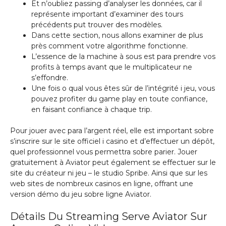
Et n’oubliez passing d’analyser les données, car il
représente important d’examiner des tours
précédents put trouver des modèles.
Dans cette section, nous allons examiner de plus
près comment votre algorithme fonctionne.
L’essence de la machine à sous est para prendre vos
profits à temps avant que le multiplicateur ne
s’effondre.
Une fois o qual vous êtes sûr de l’intégrité i jeu, vous
pouvez profiter du game play en toute confiance,
en faisant confiance à chaque trip.
Pour jouer avec para l’argent réel, elle est important sobre
s’inscrire sur le site officiel i casino et d’effectuer un dépôt,
quel professionnel vous permettra sobre parier. Jouer
gratuitement à Aviator peut également se effectuer sur le
site du créateur ni jeu – le studio Spribe. Ainsi que sur les
web sites de nombreux casinos en ligne, offrant une
version démo du jeu sobre ligne Aviator.
Détails Du Streaming Serve Aviator Sur