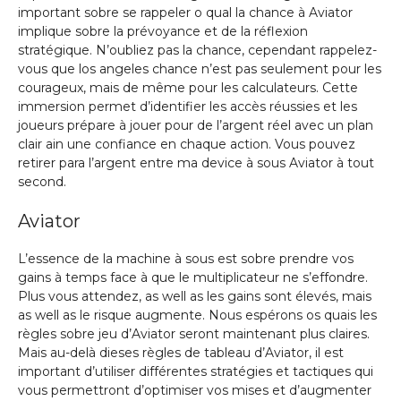
important sobre se rappeler o qual la chance à Aviator
implique sobre la prévoyance et de la réflexion
stratégique. N’oubliez pas la chance, cependant rappelez-
vous que los angeles chance n’est pas seulement pour les
courageux, mais de même pour les calculateurs. Cette
immersion permet d’identifier les accès réussies et les
joueurs prépare à jouer pour de l’argent réel avec un plan
clair ain une confiance en chaque action. Vous pouvez
retirer para l’argent entre ma device à sous Aviator à tout
second.
Aviator
L’essence de la machine à sous est sobre prendre vos
gains à temps face à que le multiplicateur ne s’effondre.
Plus vous attendez, as well as les gains sont élevés, mais
as well as le risque augmente. Nous espérons os quais les
règles sobre jeu d’Aviator seront maintenant plus claires.
Mais au-delà dieses règles de tableau d’Aviator, il est
important d’utiliser différentes stratégies et tactiques qui
vous permettront d’optimiser vos mises et d’augmenter