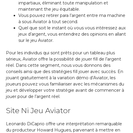
impartiaux, éliminant toute manipulation et
maintenant the jeu équitable.
Vous pouvez retirer para l’argent entre ma machine
à sous Aviator à tout second.
Quel que soit le instant où vous vous intéressez aux
jeux d’argent, vous entendrez des opinions en allant
sur le jeu Aviator.
Pour les individus qui sont prêts pour un tableau plus
sérieux, Aviator offre la possibilité de jouer fill de l’argent
réel. Dans cette segment, nous vous donnons des
conseils ainsi que des stratégies fill jouer avec succès. En
jouant gratuitement à la variation démo d’Aviator, les
joueurs pouvez vous familiariser avec les mécanismes du
jeu et développer votre stratégie avant de commencer à
jouer pour de l’argent réel.
Site Ni Jeu Aviator
Leonardo DiCaprio offre une interprétation remarquable
du producteur Howard Hugues, parvenant à mettre en