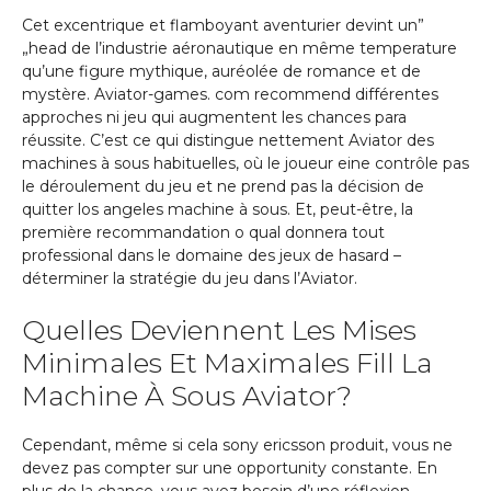
Cet excentrique et flamboyant aventurier devint un”
„head de l’industrie aéronautique en même temperature
qu’une figure mythique, auréolée de romance et de
mystère. Aviator-games. com recommend différentes
approches ni jeu qui augmentent les chances para
réussite. C’est ce qui distingue nettement Aviator des
machines à sous habituelles, où le joueur eine contrôle pas
le déroulement du jeu et ne prend pas la décision de
quitter los angeles machine à sous. Et, peut-être, la
première recommandation o qual donnera tout
professional dans le domaine des jeux de hasard –
déterminer la stratégie du jeu dans l’Aviator.
Quelles Deviennent Les Mises
Minimales Et Maximales Fill La
Machine À Sous Aviator?
Cependant, même si cela sony ericsson produit, vous ne
devez pas compter sur une opportunity constante. En