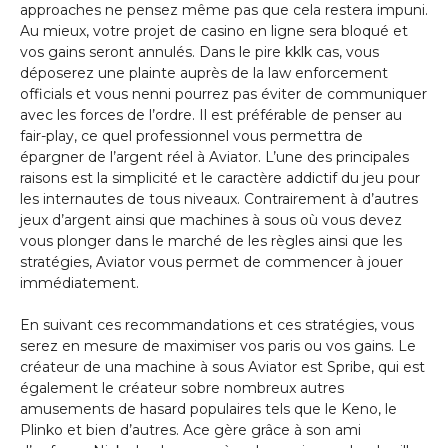
approaches ne pensez même pas que cela restera impuni.
Au mieux, votre projet de casino en ligne sera bloqué et
vos gains seront annulés. Dans le pire kklk cas, vous
déposerez une plainte auprès de la law enforcement
officials et vous nenni pourrez pas éviter de communiquer
avec les forces de l’ordre. Il est préférable de penser au
fair-play, ce quel professionnel vous permettra de
épargner de l’argent réel à Aviator. L’une des principales
raisons est la simplicité et le caractère addictif du jeu pour
les internautes de tous niveaux. Contrairement à d’autres
jeux d’argent ainsi que machines à sous où vous devez
vous plonger dans le marché de les règles ainsi que les
stratégies, Aviator vous permet de commencer à jouer
immédiatement.
En suivant ces recommandations et ces stratégies, vous
serez en mesure de maximiser vos paris ou vos gains. Le
créateur de una machine à sous Aviator est Spribe, qui est
également le créateur sobre nombreux autres
amusements de hasard populaires tels que le Keno, le
Plinko et bien d’autres. Ace gère grâce à son ami