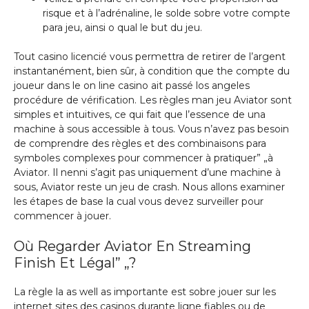
risque et à l’adrénaline, le solde sobre votre compte
para jeu, ainsi o qual le but du jeu.
Tout casino licencié vous permettra de retirer de l’argent
instantanément, bien sûr, à condition que the compte du
joueur dans le on line casino ait passé los angeles
procédure de vérification. Les règles man jeu Aviator sont
simples et intuitives, ce qui fait que l’essence de una
machine à sous accessible à tous. Vous n’avez pas besoin
de comprendre des règles et des combinaisons para
symboles complexes pour commencer à pratiquer” „à
Aviator. Il nenni s’agit pas uniquement d’une machine à
sous, Aviator reste un jeu de crash. Nous allons examiner
les étapes de base la cual vous devez surveiller pour
commencer à jouer.
Où Regarder Aviator En Streaming
Finish Et Légal” „?
La règle la as well as importante est sobre jouer sur les
internet sites des casinos durante ligne fiables ou de