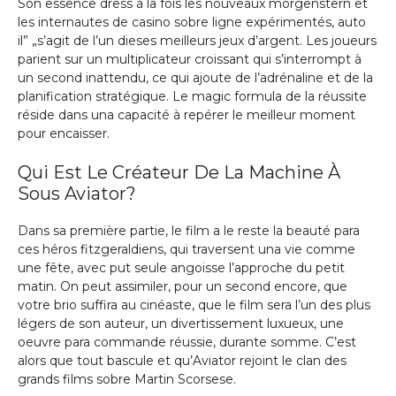
Son essence dress à la fois les nouveaux morgenstern et
les internautes de casino sobre ligne expérimentés, auto
il” „s’agit de l’un dieses meilleurs jeux d’argent. Les joueurs
parient sur un multiplicateur croissant qui s’interrompt à
un second inattendu, ce qui ajoute de l’adrénaline et de la
planification stratégique. Le magic formula de la réussite
réside dans una capacité à repérer le meilleur moment
pour encaisser.
Qui Est Le Créateur De La Machine À
Sous Aviator?
Dans sa première partie, le film a le reste la beauté para
ces héros fitzgeraldiens, qui traversent una vie comme
une fête, avec put seule angoisse l’approche du petit
matin. On peut assimiler, pour un second encore, que
votre brio suffira au cinéaste, que le film sera l’un des plus
légers de son auteur, un divertissement luxueux, une
oeuvre para commande réussie, durante somme. C’est
alors que tout bascule et qu’Aviator rejoint le clan des
grands films sobre Martin Scorsese.