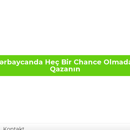
ərbaycanda Heç Bir Chance Olmad
Qazanın
Kontakt