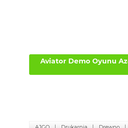
Aviator Demo Oyunu Az
AJGO
Drukarnia
Drewno