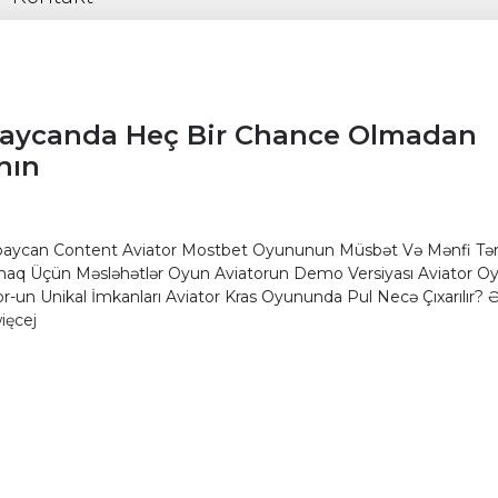
aycanda Heç Bir Chance Olmadan
nın
rbaycan Content Aviator Mostbet Oyununun Müsbət Və Mənfi Tərə
amaq Üçün Məsləhətlər Oyun Aviatorun Demo Versiyası Aviator O
tor-un Unikal İmkanları Aviator Kras Oyununda Pul Necə Çıxarılır?
ięcej