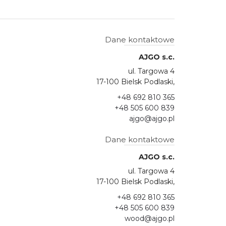
Dane kontaktowe
AJGO s.c.
ul. Targowa 4
17-100 Bielsk Podlaski,
+48 692 810 365
+48 505 600 839
ajgo@ajgo.pl
Dane kontaktowe
AJGO s.c.
ul. Targowa 4
17-100 Bielsk Podlaski,
+48 692 810 365
+48 505 600 839
wood@ajgo.pl