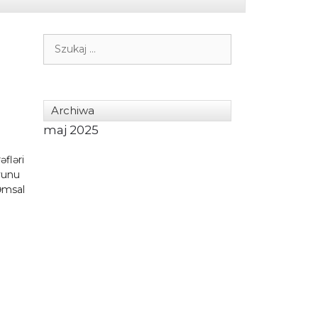
Archiwa
maj 2025
fləri
yunu
 Əmsal