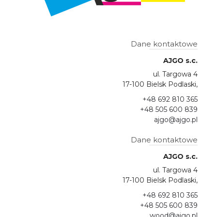
Dane kontaktowe
AJGO s.c.
ul. Targowa 4
17-100 Bielsk Podlaski,
+48 692 810 365
+48 505 600 839
ajgo@ajgo.pl
Dane kontaktowe
AJGO s.c.
ul. Targowa 4
17-100 Bielsk Podlaski,
+48 692 810 365
+48 505 600 839
wood@ajgo.pl