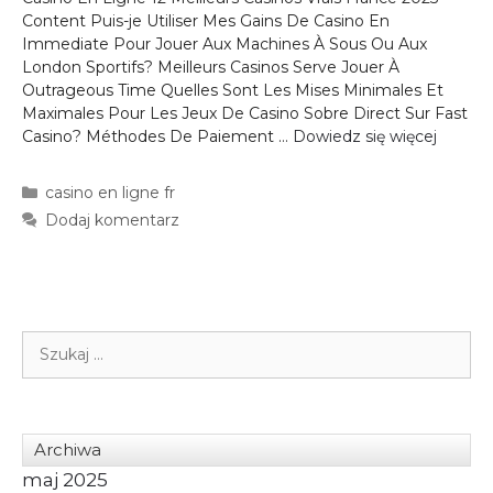
Content Puis-je Utiliser Mes Gains De Casino En
Immediate Pour Jouer Aux Machines À Sous Ou Aux
London Sportifs? Meilleurs Casinos Serve Jouer À
Outrageous Time Quelles Sont Les Mises Minimales Et
Maximales Pour Les Jeux De Casino Sobre Direct Sur Fast
Casino? Méthodes De Paiement …
Dowiedz się więcej
casino en ligne fr
Dodaj komentarz
Archiwa
maj 2025