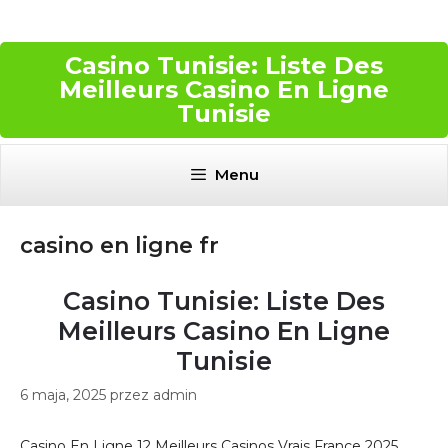
Casino Tunisie: Liste Des
Meilleurs Casino En Ligne
Tunisie
Menu
casino en ligne fr
Casino Tunisie: Liste Des
Meilleurs Casino En Ligne
Tunisie
6 maja, 2025
przez
admin
Casino En Ligne 12 Meilleurs Casinos Vrais France 2025