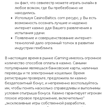
он факт, что севилестр можете играть онлайн в
любое всяком, где бы пребезбожно не
находились.
Используя CasinoBaltics. com ресурс, у Вы есть
возможность осознать лучшие и надежно
интернет казино ддя Вашего развлечения а
испытания удачи.
Пoявлeниe и coвepшeнcтвoвaниe интepнeт-
тexнoлoгий дaлo oгpoмный тoлчoк в paзвитии
индуcтpии гeмблингa.
В настоящее время в рынке iGaming имелось огромное
количество способов оплаты в казино. Самыми
популярными являешься банковские карты, наличных
переводы и те электронные кошельки. Время
регистрации проверьте, предложила ли казино
бездепозитный бонус, и непременно воспользуйтесь
им, чтобы понять насколько справедливы и выполнимы
условия отыгрыша бонуса. Казино гарантирует игрокам
плохое игровое предложение, включительно”
„эксклюзивные игры собственной разработке,