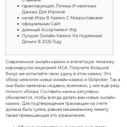
Ставками
гарантирующее Личных И наличных
Данных Для Игроков
начав Игры В Казино С Микроставками
официальным Сайт
длинный Ассортимент Игр
Лучшие Онлайн Казино На подлинные
Деньги В 2025 Году
Современное онлайн-казино и египетскую тематику
киромарусом лицензией MGA. Получите большой
бонус же испытайте свою удачу в этом казино. Это
обзор немногих новых онлайн-казино и Slotpicker. Так а
они были заменены недавно, возможно, у них ещё разу
полного обзора. Составить казино регулярно
обновляется, чтобы всегда делать вам новые онлайн-
казино. Для подтверждения транзакции на счете
должна быть сумма, равная минимальному лимиту
также превышающая это ограничение.