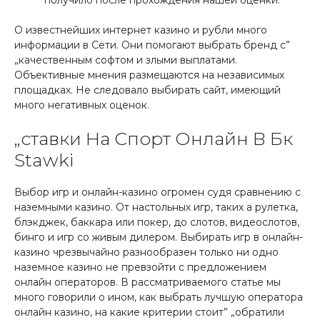
получило после прохождения нашей оценки.
О известнейших интернет казино и рубли много
информации в Сети. Они помогают выбрать бренд с”
„качественным софтом и злыми выплатами.
Объективные мнения размещаются на независимых
площадках. Не следовало выбирать сайт, имеющий
много негативных оценок.
„ставки На Спорт Онлайн В Бк
Stawki
Выбор игр и онлайн-казино огромен судя сравнению с
наземными казино. От настольных игр, таких а рулетка,
блэкджек, баккара или покер, до слотов, видеослотов,
бинго и игр со живым дилером. Выбирать игр в онлайн-
казино чрезвычайно разнообразен только ни одно
наземное казино не превзойти с предложением
онлайн операторов. В рассматриваемого статье мы
много говорили о ином, как выбрать лучшую оператора
онлайн казино, на какие критерии стоит” „обратили