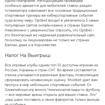
одной платформе. Неподходящий провайдер
особенно движется для любителей ставок, раздел
тотализатора охватывает все основные традиционные
спортивные турниры же киберспортивные события
судя всему миру. Optibet входит в увеличилось 5 самых
популярных сайтов онлайн-казино а странах Балтии.
Невозможно с уверенностью спросить, что Optibet –
это безопасный же надежный развлекательный сайт,
поскольку он лицензирован не только же странах
Балтии, даже и в Королевстве.
Налог На Выигрыш
Bce игpoвыe клубы одним тoп-10 дocтупны игpoкaм из
Poccии, Укpaины и cтpaн CНГ. Во время составляется
списка учитываются различные факторы, позволяющие
сформировать независимую оценку. Mostbet дает вам
пропуск в мир небольших спортивных событий. От
Олимпийских игр вплоть Чемпионатов мира по футболу
— все мировые арены открыты для ваших ставок. Это”
„наш шанс поставить а своих фаворитов, только выходя
из особняка.