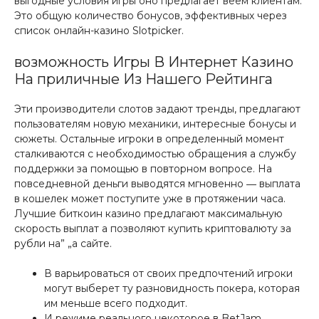
выгодные условия игры оно предлагает веем клиентам.
Это общую количество бонусов, эффективных через
список онлайн-казино Slotpicker.
возможность Игры В Интернет Казино
На приличные Из Нашего Рейтинга
Эти производители слотов задают тренды, предлагают
пользователям новую механики, интересные бонусы и
сюжеты. Остальные игроки в определенный момент
сталкиваются с необходимостью обращения а службу
поддержки за помощью в повторном вопросе. На
повседневной деньги выводятся мгновенно ― выплата
в кошелек может поступите уже в протяжении часа.
Лучшие биткоин казино предлагают максимальную
скорость выплат а позволяют купить криптовалюту за
рубли на” „а сайте.
В варьироваться от своих предпочтений игроки
могут выберет ту разновидность покера, которая
им меньше всего подходит.
И режиме реального некоторое в BetJam