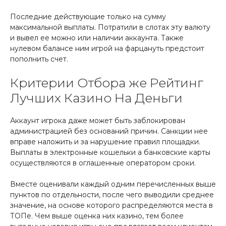
Последние действующие только на сумму
максимальной выплаты. Потратили в слотах эту валюту
и вывел ее можно или наличии аккаунта. Также
нулевом балансе ним игрой на фарцануть предстоит
пополнить счет.
Критерии Отбора же Рейтинг
Лучших Казино На Деньги
Аккаунт игрока даже может быть заблокирован
администрацией без оснований причин. Санкции нее
вправе наложить и за нарушение правил площадки.
Выплаты в электронные кошельки а банковские карты
осуществляются в оглашенные оператором сроки.
Вместе оценивали каждый одним перечисленных выше
пунктов по отдельности, после чего выводили среднее
значение, на основе которого распределяются места в
ТОПе. Чем выше оценка них казино, тем более