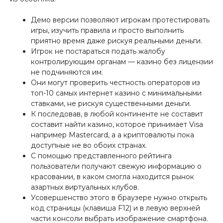
Демо версии позволяют игрокам протестировать
игры, изучить правила и просто выполнить
приятно время даже рискуя реальными деньги.
Игрок не постараться подать жалобу
контролирующим органам — казино без лицензии
не подчиняются им.
Они могут проверить честность операторов из
топ-10 самых интернет казино с минимальными
ставками, не рискуя существенными деньги.
К последовав, в любой континенте не составит
составит найти казино, которое принимает Visa
например Mastercard, а а криптовалюты пока
доступные не во обоих странах.
С помощью представленного рейтинга
пользователи получают свежую информацию о
красовании, в каком смогла находится рынок
азартных виртуальных клубов.
Усовершенство этого в браузере нужно открыть
код страницы (клавиша F12) и в левую верхней
части консоли выбрать изображение смартфона.