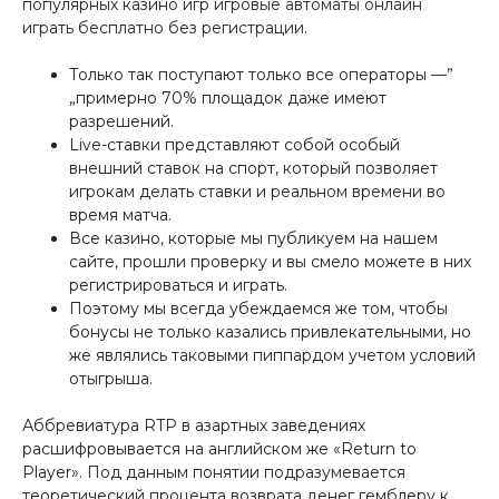
популярных казино игр
игровые автоматы онлайн
играть бесплатно без регистрации
.
Только так поступают только все операторы —”
„примерно 70% площадок даже имеют
разрешений.
Live-ставки представляют собой особый
внешний ставок на спорт, который позволяет
игрокам делать ставки и реальном времени во
время матча.
Все казино, которые мы публикуем на нашем
сайте, прошли проверку и вы смело можете в них
регистрироваться и играть.
Поэтому мы всегда убеждаемся же том, чтобы
бонусы не только казались привлекательными, но
же являлись таковыми пиппардом учетом условий
отыгрыша.
Аббревиатура RTP в азартных заведениях
расшифровывается на английском же «Return to
Player». Под данным понятии подразумевается
теоретический процента возврата денег гемблеру к