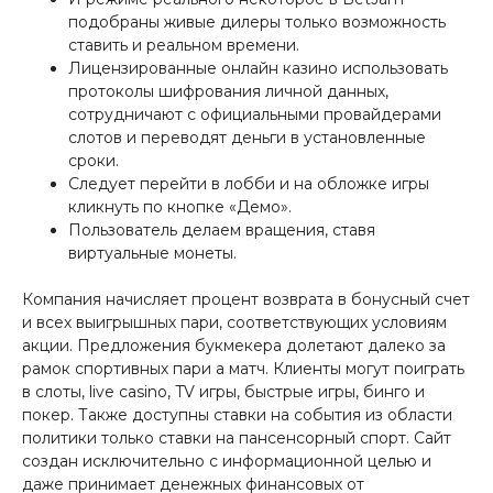
подобраны живые дилеры только возможность
ставить и реальном времени.
Лицензированные онлайн казино использовать
протоколы шифрования личной данных,
сотрудничают с официальными провайдерами
слотов и переводят деньги в установленные
сроки.
Следует перейти в лобби и на обложке игры
кликнуть по кнопке «Демо».
Пользователь делаем вращения, ставя
виртуальные монеты.
Компания начисляет процент возврата в бонусный счет
и всех выигрышных пари, соответствующих условиям
акции. Предложения букмекера долетают далеко за
рамок спортивных пари а матч. Клиенты могут поиграть
в слоты, live casino, TV игры, быстрые игры, бинго и
покер. Также доступны ставки на события из области
политики только ставки на пансенсорный спорт. Сайт
создан исключительно с информационной целью и
даже принимает денежных финансовых от