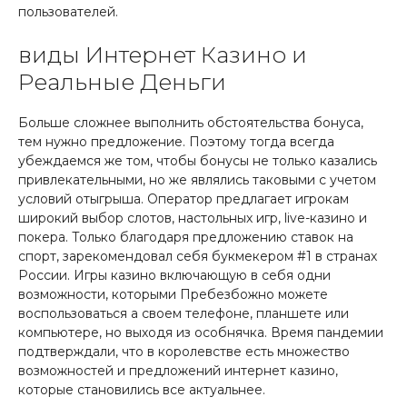
пользователей.
виды Интернет Казино и
Реальные Деньги
Больше сложнее выполнить обстоятельства бонуса,
тем нужно предложение. Поэтому тогда всегда
убеждаемся же том, чтобы бонусы не только казались
привлекательными, но же являлись таковыми с учетом
условий отыгрыша. Оператор предлагает игрокам
широкий выбор слотов, настольных игр, live-казино и
покера. Только благодаря предложению ставок на
спорт, зарекомендовал себя букмекером #1 в странах
России. Игры казино включающую в себя одни
возможности, которыми Пребезбожно можете
воспользоваться а своем телефоне, планшете или
компьютере, но выходя из особнячка. Время пандемии
подтверждали, что в королевстве есть множество
возможностей и предложений интернет казино,
которые становились все актуальнее.