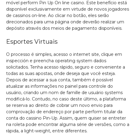
móvel perform Pin Up On line casino. Este benefício está
disponível exclusivamente em virtude de novos jogadores
de cassinos on-line. Ao clicar no botão, eles serão
direcionados para uma página onde deverão realizar um
depósito através dos meios de pagamento disponíveis.
Esportes Virtuais
O processo é simples, acesso o internet site, clique em
inspección e preencha operating system dados
solicitados. Tenha acesso rápido, seguro e conveniente a
todas as suas apostas, onde deseja que você esteja.
Depois de acessar a sua conta, também é possível
atualizar as informações no painel para controle do
usuário, criando um nom de famille de usuário systems
modificá-lo. Contudo, no caso deste último, a plataforma
se reserva ao direito de cobrar um novo envio para
comprovação de endereço por parte perform titular da
conta do cassino Pin-Up. Assim, quem quiser se entreter
na roleta pode encontrar alguma série de versões, como a
rápida, a light-weight, entre diferentes.