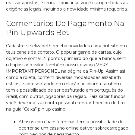
realizar apostas, é crucial liquidar se você cumpre todas as
exigências legais, incluindo a new idade mínima requerida.
Comentários De Pagamento Na
Pin Upwards Bet
Cadastre-se elizabeth receba novidades carry out site em
teus canais de contato. O popular game de cartas, cujo
objetivo é somar 21 pontos primeiro do que a banca, sem
ultrapassar o valor, também possui espaço VERY
IMPORTANT PERSONEL na página da Pin-Up. Assim asi
como a roleta, contém diversas modalidades elizabeth
estilos, e apresentando em relação ao idioma também
tem a possibilidade de ser desfrutado em português do
Brasil, com outros jogadores da região. Para sacar fundos,
você deve ir à sua conta pessoal e deixar 1 pedido de tiro
na guia “Caixa”
pin up casino
.
Atrasos com transferências tem a possibilidade de
ocorrer se um cassino online estiver sobrecarregado
com pedidos de pagamento.