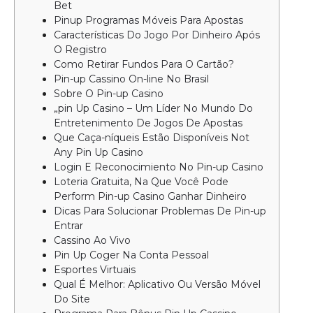
Bet
Pinup Programas Móveis Para Apostas
Características Do Jogo Por Dinheiro Após
O Registro
Como Retirar Fundos Para O Cartão?
Pin-up Cassino On-line No Brasil
Sobre O Pin-up Casino
„pin Up Casino – Um Líder No Mundo Do
Entretenimento De Jogos De Apostas
Que Caça-níqueis Estão Disponíveis Not
Any Pin Up Casino
Login E Reconocimiento No Pin-up Casino
Loteria Gratuita, Na Que Você Pode
Perform Pin-up Casino Ganhar Dinheiro
Dicas Para Solucionar Problemas De Pin-up
Entrar
Cassino Ao Vivo
Pin Up Coger Na Conta Pessoal
Esportes Virtuais
Qual É Melhor: Aplicativo Ou Versão Móvel
Do Site