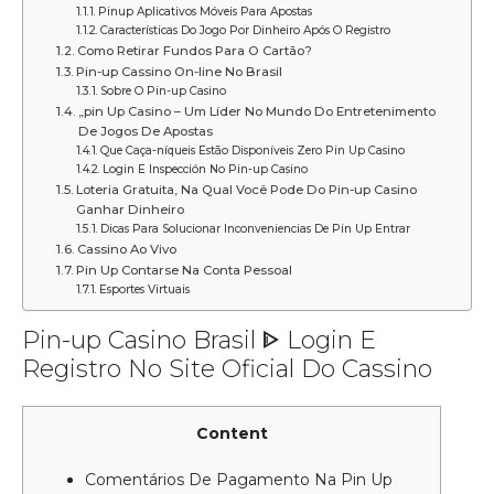
Pinup Aplicativos Móveis Para Apostas
Características Do Jogo Por Dinheiro Após O Registro
Como Retirar Fundos Para O Cartão?
Pin-up Cassino On-line No Brasil
Sobre O Pin-up Casino
„pin Up Casino – Um Líder No Mundo Do Entretenimento
De Jogos De Apostas
Que Caça-níqueis Estão Disponíveis Zero Pin Up Casino
Login E Inspección No Pin-up Casino
Loteria Gratuita, Na Qual Você Pode Do Pin-up Casino
Ganhar Dinheiro
Dicas Para Solucionar Inconveniencias De Pin Up Entrar
Cassino Ao Vivo
Pin Up Contarse Na Conta Pessoal
Esportes Virtuais
Pin-up Casino Brasil ᐈ Login E
Registro No Site Oficial Do Cassino
Content
Comentários De Pagamento Na Pin Up