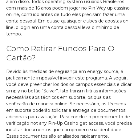
além disso. Todos operating system usuários Brasileiros
com mais de 16 anos podem jogar no Pin Way up cassino
online, contudo antes de tudo eles precisam fazer uma
conta pessoal. Em quase quaisquer clubes de apostas on-
line, o login em uma conta pessoal leva o mínimo de
tempo.
Como Retirar Fundos Para O
Cartão?
Devido às medidas de segurança em energy source, é
praticamente impossível invadir este programa. A seguir,
você deve preencher los dos os campos essenciais e clicar
simply no botão “Salvar”. Isto transmitirá as informações
necessárias aos técnicos em suporte, os quais as
verificarão de maneira online. Se necessário, os técnicos
em suporte poderão solicitar a entrega de documentos
adicionais para avaliação. Para concluir o procedimento de
verificação not any Pin-Up Casino get access, você precisa
indultar documentos que comprovem sua identidade.
Esses documentos são analisados rapidamente,