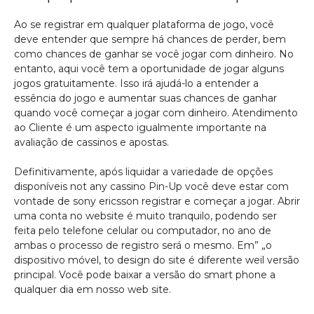
Ao se registrar em qualquer plataforma de jogo, você
deve entender que sempre há chances de perder, bem
como chances de ganhar se você jogar com dinheiro. No
entanto, aqui você tem a oportunidade de jogar alguns
jogos gratuitamente. Isso irá ajudá-lo a entender a
essência do jogo e aumentar suas chances de ganhar
quando você começar a jogar com dinheiro. Atendimento
ao Cliente é um aspecto igualmente importante na
avaliação de cassinos e apostas.
Definitivamente, após liquidar a variedade de opções
disponíveis not any cassino Pin-Up você deve estar com
vontade de sony ericsson registrar e começar a jogar. Abrir
uma conta no website é muito tranquilo, podendo ser
feita pelo telefone celular ou computador, no ano de
ambas o processo de registro será o mesmo. Em” „o
dispositivo móvel, to design do site é diferente weil versão
principal. Você pode baixar a versão do smart phone a
qualquer dia em nosso web site.