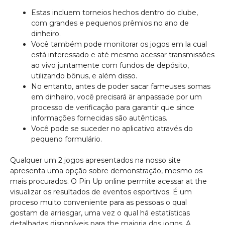
Estas incluem torneios hechos dentro do clube,
com grandes e pequenos prêmios no ano de
dinheiro.
Você também pode monitorar os jogos em la cual
está interessado e até mesmo acessar transmissões
ao vivo juntamente com fundos de depósito,
utilizando bônus, e além disso.
No entanto, antes de poder sacar fameuses somas
em dinheiro, você precisará är anpassade por um
processo de verificação para garantir que since
informações fornecidas são autênticas.
Você pode se suceder no aplicativo através do
pequeno formulário.
Qualquer um 2 jogos apresentados na nosso site
apresenta uma opção sobre demonstração, mesmo os
mais procurados. O Pin Up online permite acessar at the
visualizar os resultados de eventos esportivos. É um
proceso muito conveniente para as pessoas o qual
gostam de arriesgar, uma vez o qual há estatísticas
detalhadas disponíveis para the maioria dos jogos. A