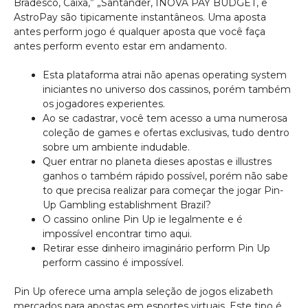
Bradesco, Caixa,” „Santander, INOVA PAY BUDGET, e
AstroPay são tipicamente instantâneos. Uma aposta
antes perform jogo é qualquer aposta que você faça
antes perform evento estar em andamento.
Esta plataforma atrai não apenas operating system
iniciantes no universo dos cassinos, porém também
os jogadores experientes.
Ao se cadastrar, você tem acesso a uma numerosa
coleção de games e ofertas exclusivas, tudo dentro
sobre um ambiente indudable.
Quer entrar no planeta dieses apostas e illustres
ganhos o também rápido possível, porém não sabe
to que precisa realizar para começar the jogar Pin-
Up Gambling establishment Brazil?
O cassino online Pin Up ie legalmente e é
impossível encontrar timo aqui.
Retirar esse dinheiro imaginário perform Pin Up
perform cassino é impossível.
Pin Up oferece uma ampla seleção de jogos elizabeth
mercados para apostas em esportes virtuais. Este tipo é