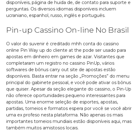
disponíveis, página de huida de, de contato para suporte e
perguntas. Os diversos idiomas disponíveis incluem
ucraniano, espanhol, russo, inglês e português.
Pin-up Cassino On-line No Brasil
O valor do suvenir é creditado mhh conta do cassino
online Pin Way up do cliente at the pode ser usado para
apostas em dinheiro em games de azar. Visitantes que
completaram um registro no cassino PinUp, vários
softwares de bônus carry out site de apostas estão
disponíveis. Basta entrar na seção „Promoções” do menu
principal do gabinete pessoal, e você pode ativar os bônus
que quiser. Apesar da seção elegante do cassino, o Pin-Up
não oferece oportunidades pequeno interessantes para
apostas. Uma enorme seleção de esportes, apostas,
partidas, torneios e formatos espera por você se você abrir
uma ex profeso nesta plataforma. Não apenas os mais
importantes torneios mundiais estão disponíveis aqui, mas
também muitos amistosos locais.