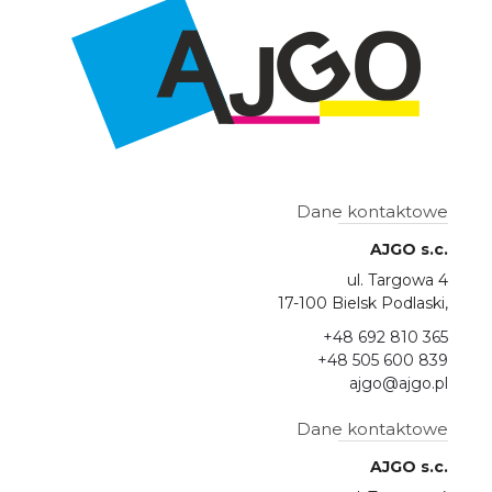
Dane kontaktowe
AJGO s.c.
ul. Targowa 4
17-100 Bielsk Podlaski,
+48 692 810 365
+48 505 600 839
ajgo@ajgo.pl
Dane kontaktowe
AJGO s.c.