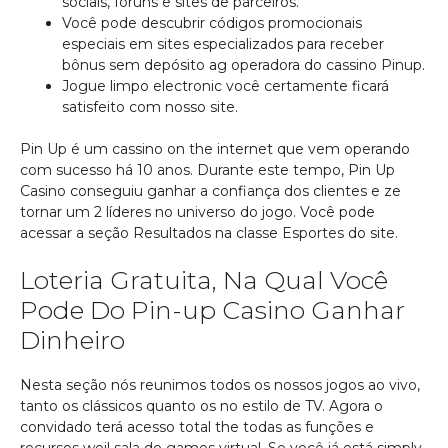
sociais, fóruns e sites de parceiros.
Você pode descubrir códigos promocionais
especiais em sites especializados para receber
bônus sem depósito ag operadora do cassino Pinup.
Jogue limpo electronic você certamente ficará
satisfeito com nosso site.
Pin Up é um cassino on the internet que vem operando
com sucesso há 10 anos. Durante este tempo, Pin Up
Casino conseguiu ganhar a confiança dos clientes e ze
tornar um 2 líderes no universo do jogo. Você pode
acessar a seção Resultados na classe Esportes do site.
Loteria Gratuita, Na Qual Você
Pode Do Pin-up Casino Ganhar
Dinheiro
Nesta seção nós reunimos todos os nossos jogos ao vivo,
tanto os clássicos quanto os no estilo de TV. Agora o
convidado terá acesso total the todas as funções e