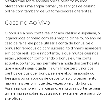
plataformas sobre apostas online perform mundo,
oferecendo uma ampla gama” „de serviços de cassino
online com também de 80 fornecedores diferentes.
Cassino Ao Vivo
O bônus e a new conta real not any cassino é separada, o
jogador joga primeiro com seu próprio dinheiro, no ano de
caso de falha, ele pode utilizar a conta de bônus. Se o
bônus for reproduzido com sucesso, to dinheiro aparecerá
em conta real. Isto é importante, já que muitos cassinos
estão „soldando” combinando o bônus e uma conta
actual e, portanto, não permitem a huida dos ganhos até
que a aposta seja jogada. Há um limite zero valor dos
ganhos de qualquer bônus, seja ele alguma aposta ou
freespins ou um bônus de depósito rapid o pagamento
não é mais perform que dez vezes o valor do bônus.
Assim asi como em um cassino, é muito importante para
uma empresa sobre apostas jogar exatamente a partir do
site oficial.