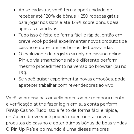
Ao se cadastrar, você tem a oportunidade de
receber até 120% de bônus + 250 rodadas grátis
para jogar nos slots e até 125% sobre bônus para
apostas esportivas.
Tudo isso é feito de forma fácil e rápida, então em
breve você poderá experimentar novos produtos de
cassino e obter ótimos bônus de boas-vindas.
O evoluzione de registro simply no cassino online
Pin-up via smartphone não é diferente perform
mesmo procedimento na versão do browser (ou no
PC).
Se você quiser experimentar novas emoções, pode
apetecer trabalhar com revendedores ao vivo.
Você só precisa passar vello processo de reconocimiento
e verificação at the fazer login em sua conta perform
PinUp Casino. Tudo isso é feito de forma fácil e rápida,
então em breve você poderá experimentar novos
produtos de cassino e obter ótimos bônus de boas-vindas.
O Pin Up País e do mundo é uma dieses maiores