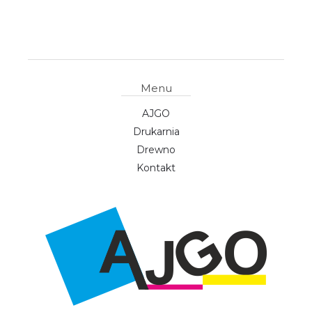
Menu
AJGO
Drukarnia
Drewno
Kontakt