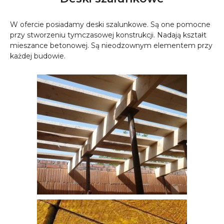
W ofercie posiadamy deski szalunkowe. Są one pomocne
przy stworzeniu tymczasowej konstrukcji. Nadają kształt
mieszance betonowej. Są nieodzownym elementem przy
każdej budowie.